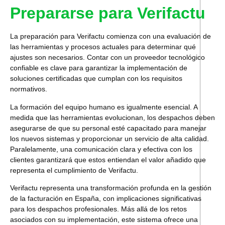
Prepararse para Verifactu
La preparación para Verifactu comienza con una evaluación de
las herramientas y procesos actuales para determinar qué
ajustes son necesarios.
Contar con un proveedor tecnológico
confiable es clave para garantizar la implementación de
soluciones certificadas que cumplan con los requisitos
normativos.
La formación del equipo humano es igualmente esencial. A
medida que las herramientas evolucionan, los despachos deben
asegurarse de que su personal esté capacitado para manejar
los nuevos sistemas y proporcionar un servicio de alta calidad.
Paralelamente, una comunicación clara y efectiva con los
clientes garantizará que estos entiendan el valor añadido que
representa el cumplimiento de Verifactu.
Verifactu representa una transformación profunda en la gestión
de la facturación en España, con implicaciones significativas
para los despachos profesionales. Más allá de los retos
asociados con su implementación, este sistema ofrece una