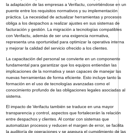
la adaptación de las empresas a Verifactu, convirtiéndose en un
puente entre los requisitos normativos y su implementación
práctica. La necesidad de actualizar herramientas y procesos
obliga a los despachos a realizar ajustes en sus sistemas de
facturación y gestión. La migración a tecnologías compatibles
con Verifactu, además de ser una exigencia normativa,
representa una oportunidad para optimizar la operativa interna
y mejorar la calidad del servicio ofrecido a los clientes.
La capacitación del personal se convierte en un componente
fundamental para garantizar que los equipos entiendan las
implicaciones de la normativa
y sean capaces de manejar las
nuevas herramientas de forma eficiente. Esto incluye tanto la
formación en el uso de tecnologías avanzadas como el
conocimiento profundo de las obligaciones legales asociadas al
sistema.
El impacto de Verifactu también se traduce en una mayor
transparencia y control, aspectos que fortalecerán la relación
entre despachos y clientes. Al contar con sistemas que
automatizan procesos y reducen el margen de error, se facilita
la auditoría de operaciones y se asegura el cumplimiento de las