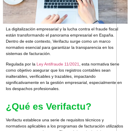
La digitalización empresarial y la lucha contra el fraude fiscal
están transformando el panorama empresarial en España.
Dentro de este contexto,
Verifactu
surge como un marco
normativo esencial para garantizar la transparencia en los
sistemas de facturación.
Regulada por la
Ley Antifraude 11/2021
, esta normativa tiene
como objetivo asegurar que los registros contables sean
inalterables, verificables y trazables, impactando
significativamente en la gestión empresarial, especialmente en
los despachos profesionales.
¿Qué es Verifactu?
Verifactu establece una serie de requisitos técnicos y
normativos aplicables a los programas de facturación utilizados