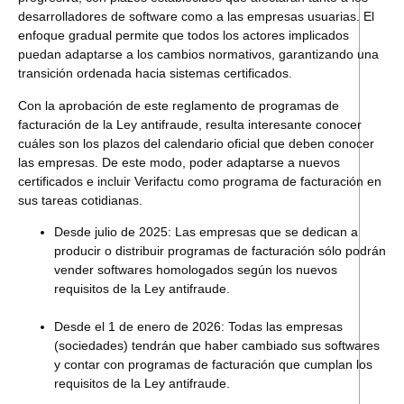
desarrolladores de software como a las empresas usuarias. El
enfoque gradual permite que todos los actores implicados
puedan adaptarse a los cambios normativos, garantizando una
transición ordenada hacia sistemas certificados.
Con la aprobación de este reglamento de programas de
facturación de la Ley antifraude, resulta interesante conocer
cuáles son los plazos del calendario oficial que deben conocer
las empresas. De este modo, poder adaptarse a nuevos
certificados e incluir Verifactu como programa de facturación en
sus tareas cotidianas.
Desde julio de 2025
: Las empresas que se dedican a
producir o distribuir programas de facturación sólo podrán
vender softwares homologados según los nuevos
requisitos de la Ley antifraude.
Desde el 1 de enero de 2026:
Todas las empresas
(sociedades) tendrán que haber cambiado sus softwares
y contar con programas de facturación que cumplan los
requisitos de la Ley antifraude.