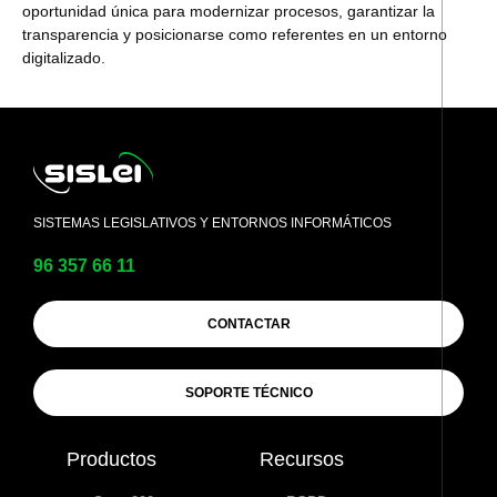
oportunidad única para modernizar procesos, garantizar la
transparencia y posicionarse como referentes en un entorno
digitalizado.
SISTEMAS LEGISLATIVOS Y ENTORNOS INFORMÁTICOS
96 357 66 11
CONTACTAR
SOPORTE TÉCNICO
Productos
Recursos