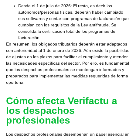
Desde el 1 de julio de 2026:
El resto, es decir los
autónomos/personas físicas, deberán haber cambiado
sus softwares y contar con programas de facturación que
cumplan con los requisitos de la Ley antifraude. Se
consolida la certificación total de los programas de
facturación.
En resumen, los obligados tributarios deberán estar adaptados
con anterioridad al 1 de enero de 2026.
Aún
existe la posibilidad
de ajustes en los plazos para facilitar el cumplimiento y atender
las necesidades específicas del sector
. Por ello, es fundamental
que los despachos profesionales se mantengan informados y
preparados para implementar las medidas requeridas de forma
oportuna.
Cómo afecta Verifactu a
los despachos
profesionales
Los despachos profesionales desempeñan un papel esencial en