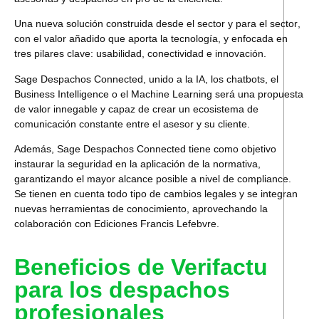
Una nueva solución construida desde el sector y para el sector
,
con el valor añadido que aporta la tecnología, y enfocada en
tres pilares clave
: usabilidad, conectividad e innovación.
Sage Despachos Connected, unido a la IA, los chatbots, el
Business Intelligence o el Machine Learning será una propuesta
de valor innegable y capaz de
crear un ecosistema de
comunicación constante
entre el asesor y su cliente.
Además, Sage Despachos Connected tiene como objetivo
instaurar la seguridad en la aplicación de la normativa
,
garantizando el mayor alcance posible a nivel de compliance.
Se tienen en cuenta todo tipo de cambios legales y se integran
nuevas herramientas de conocimiento, aprovechando la
colaboración con
Ediciones Francis Lefebvre
.
Beneficios de Verifactu
para los despachos
profesionales