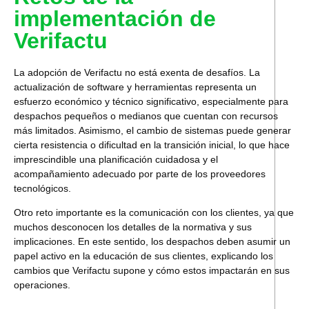
implementación de
Verifactu
La adopción de Verifactu no está exenta de desafíos. La
actualización de software y herramientas representa un
esfuerzo económico y técnico significativo,
especialmente para
despachos pequeños o medianos que cuentan con recursos
más limitados.
Asimismo, el cambio de sistemas puede generar
cierta resistencia o dificultad en la transición inicial, lo que hace
imprescindible una planificación cuidadosa y el
acompañamiento adecuado por parte de los proveedores
tecnológicos.
Otro reto importante es la comunicación con los clientes, ya que
muchos desconocen los detalles de la normativa y sus
implicaciones.
En este sentido, los despachos deben asumir un
papel activo en la educación de sus clientes, explicando los
cambios que Verifactu supone y cómo estos impactarán en sus
operaciones.