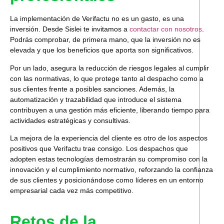
La implementación de Verifactu no es un gasto, es una
inversión
. Desde Sislei te invitamos a
contactar con nosotros
.
Podrás comprobar, de primera mano, que la inversión no es
elevada y que los beneficios que aporta son significativos.
Por un lado,
asegura la reducción de riesgos legales al cumplir
con las normativas,
lo que protege tanto al despacho como a
sus clientes frente a posibles sanciones. Además
, la
automatización y trazabilidad que introduce el sistema
contribuyen a una gestión más eficiente
, liberando tiempo para
actividades estratégicas y consultivas.
La mejora de la experiencia del cliente es otro de los aspectos
positivos que Verifactu trae consigo. Los despachos que
adopten estas tecnologías demostrarán su compromiso con la
innovación y el cumplimiento normativo, reforzando la confianza
de sus clientes y posicionándose como líderes en un entorno
empresarial cada vez más competitivo.
Retos de la