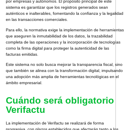
por empresas y autónomos. El propósito principal de este
sistema es garantizar que los registros generados sean
auténticos e inalterables, fomentando la confianza y la legalidad
en las transacciones comerciales.
Para ello,
la normativa exige la implementación de herramientas
que aseguren la inmutabilidad de los datos, la trazabilidad
completa de las operaciones y la incorporación de tecnologías
como la firma digital para proteger la autenticidad de las
facturas emitidas.
Este sistema no solo busca mejorar la transparencia fiscal, sino
que también se alinea con la transformación digital, impulsando
una adopción más amplia de herramientas tecnológicas en el
ámbito empresarial.
Cuándo será obligatorio
Verifactu
La implementación de Verifactu se realizará de forma
progresiva, con plazos establecidos que afectarán tanto a los