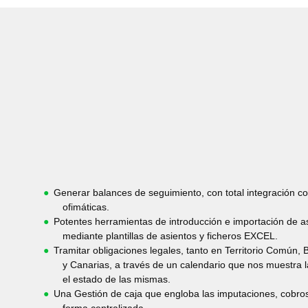
Generar balances de seguimiento, con total integración c
ofimáticas.
Potentes herramientas de introducción e importación de a
mediante plantillas de asientos y ficheros EXCEL.
Tramitar obligaciones legales, tanto en Territorio Común, 
y Canarias, a través de un calendario que nos muestra l
el estado de las mismas.
Una Gestión de caja que engloba las imputaciones, cobros