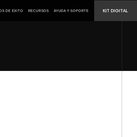
KIT DIGITAL
OS DE EXITO
RECURSOS
AYUDA Y SOPORTE