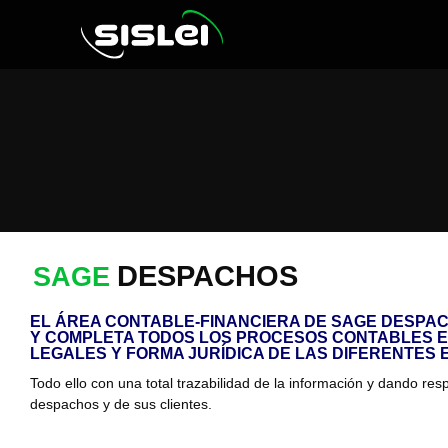
DESPACHOS
SAGE
EL ÁREA CONTABLE-FINANCIERA DE SAGE DESPAC
Y COMPLETA TODOS LOS PROCESOS CONTABLES E
LEGALES Y FORMA JURÍDICA DE LAS DIFERENTES 
Todo ello con una total trazabilidad de la información y dando re
despachos y de sus clientes.