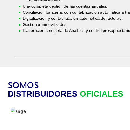
forma centralizada.
Una completa gestión de las cuentas anuales.
Conciliación bancaria, con contabilización automática a t
Digitalización y contabilización automática de facturas.
Gestionar inmovilizados.
Elaboración completa de Analítica y control presupuestario
SOMOS
DISTRIBUIDORES
OFICIALES