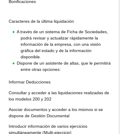
Bonificaciones
Caracteres de la última liquidación
A través de un sistema de Ficha de Sociedades,
podrá revisar y actualizar rápidamente la
información de la empresa, con una visión
gráfica del estado y de la información
disponible.
Dispone de un asistente de altas, que le permitirá
entre otras opciones:
Informar Deducciones
Consultar y acceder a las liquidaciones realizadas de
los modelos 200 y 202
Asociar documentos y acceder a los mismos si se
dispone de Gestión Documental
Introducir información de varios ejercicios
simultáneamente (Multi-ejercicio)