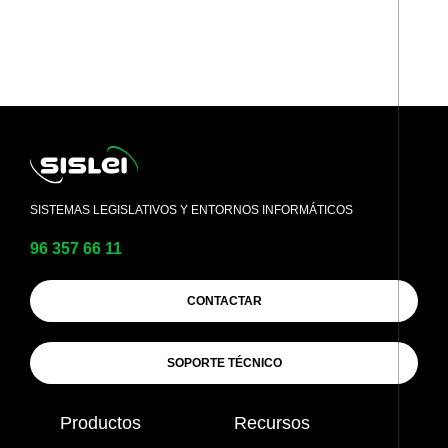
SISTEMAS LEGISLATIVOS Y ENTORNOS INFORMÁTICOS
96 357 66 11
CONTACTAR
SOPORTE TÉCNICO
Productos
Recursos