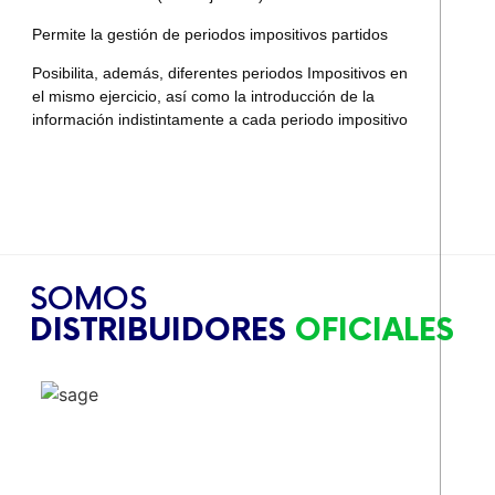
Permite la gestión de periodos impositivos partidos
Posibilita, además, diferentes periodos Impositivos en
el mismo ejercicio, así como la introducción de la
información indistintamente a cada periodo impositivo
SOMOS
DISTRIBUIDORES
OFICIALES