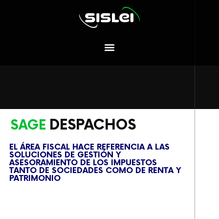
DESPACHOS
SAGE
EL ÁREA FISCAL HACE REFERENCIA A LAS
SOLUCIONES DE GESTIÓN Y
ASESORAMIENTO DE LOS IMPUESTOS
TANTO DE SOCIEDADES COMO DE RENTA Y
PATRIMONIO