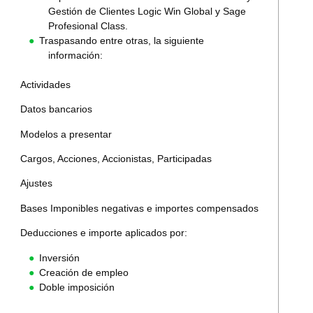
Gestión de Clientes Logic Win Global y Sage
Profesional Class.
Traspasando entre otras, la siguiente
información:
Actividades
Datos bancarios
Modelos a presentar
Cargos, Acciones, Accionistas, Participadas
Ajustes
Bases Imponibles negativas e importes compensados
Deducciones e importe aplicados por:
Inversión
Creación de empleo
Doble imposición