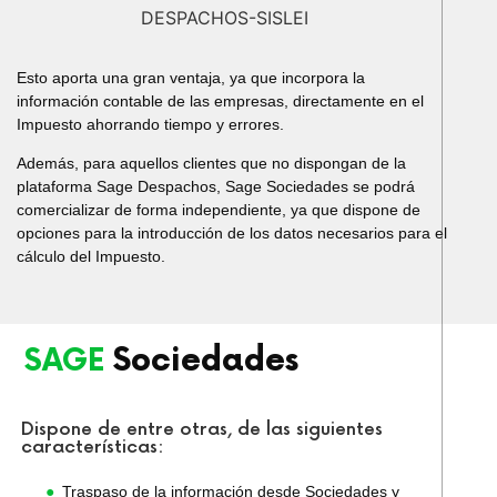
Esto aporta una gran ventaja, ya que incorpora la
información contable de las empresas, directamente en el
Impuesto ahorrando tiempo y errores.
Además, para aquellos clientes que no dispongan de la
plataforma Sage Despachos, Sage Sociedades se podrá
comercializar de forma independiente, ya que dispone de
opciones para la introducción de los datos necesarios para el
cálculo del Impuesto.
Sociedades
SAGE
Dispone de entre otras, de las siguientes
características:
Traspaso de la información desde Sociedades y