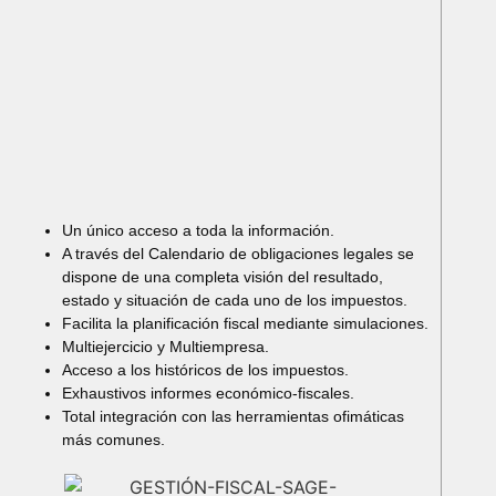
Un único acceso a toda la información.
A través del Calendario de obligaciones legales se
dispone de una completa visión del resultado,
estado y situación de cada uno de los impuestos.
Facilita la planificación fiscal mediante simulaciones.
Multiejercicio y Multiempresa.
Acceso a los históricos de los impuestos.
Exhaustivos informes económico-fiscales.
Total integración con las herramientas ofimáticas
más comunes.