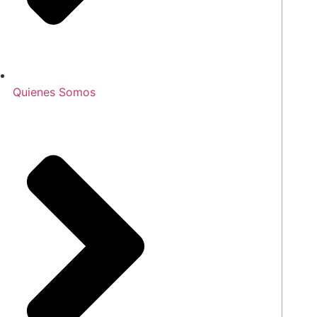
Quienes Somos