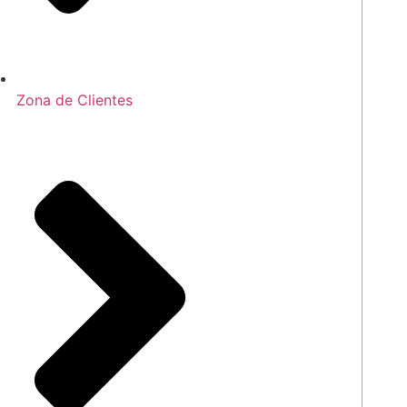
Zona de Clientes