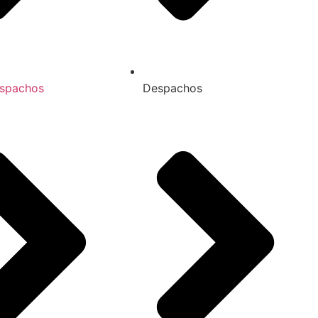
spachos
Despachos