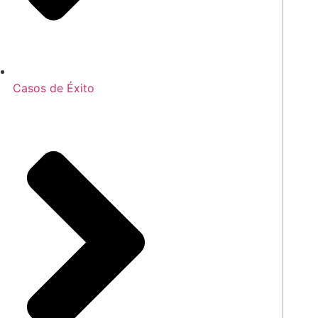
Casos de Éxito