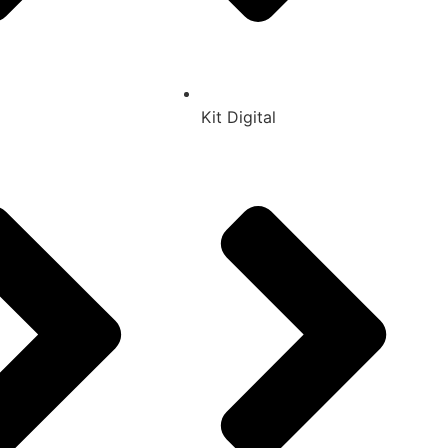
Kit Digital