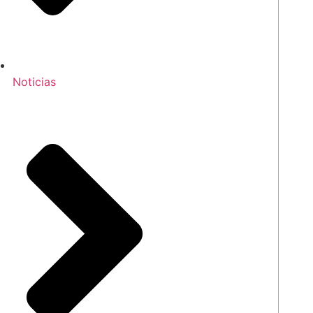
Noticias