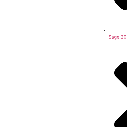
Sage 20