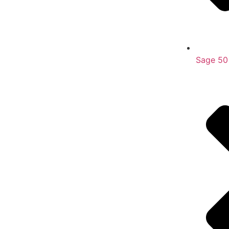
Sage 50