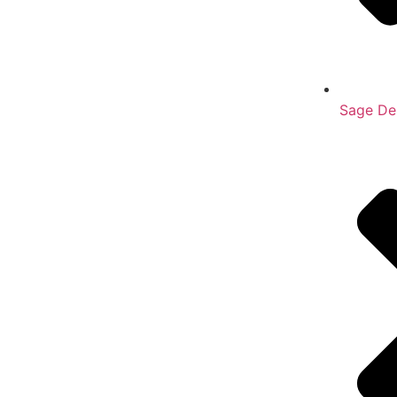
Sage De