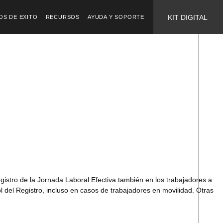
KIT DIGITAL
OS DE EXITO
RECURSOS
AYUDA Y SOPORTE
egistro de la Jornada Laboral Efectiva también en los trabajadores a
l del Registro, incluso en casos de trabajadores en movilidad. Otras