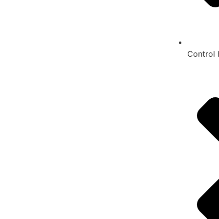
Control 