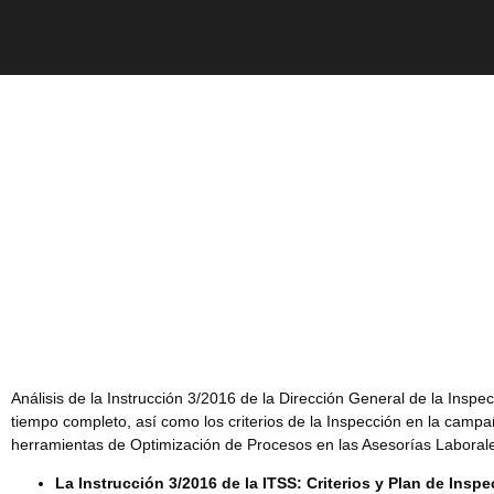
Análisis de la Instrucción 3/2016 de la Dirección General de la Inspe
tiempo completo, así como los criterios de la Inspección en la campa
herramientas de Optimización de Procesos en las Asesorías Laboral
La Instrucción 3/2016 de la ITSS: Criterios y Plan de Insp