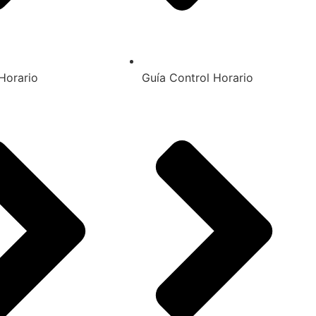
Horario
Guía Control Horario