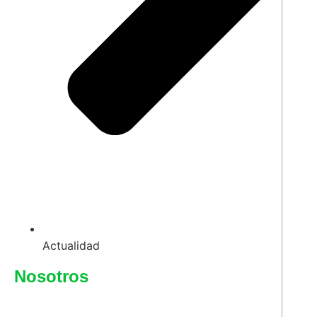
Actualidad
Nosotros