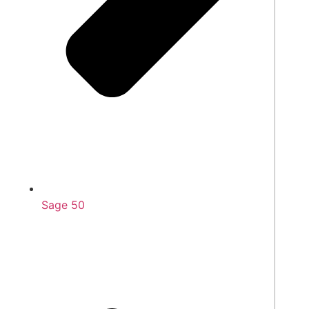
Sage 50