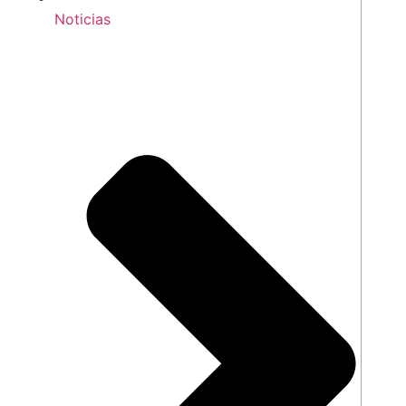
Noticias