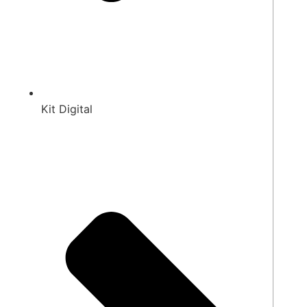
Kit Digital