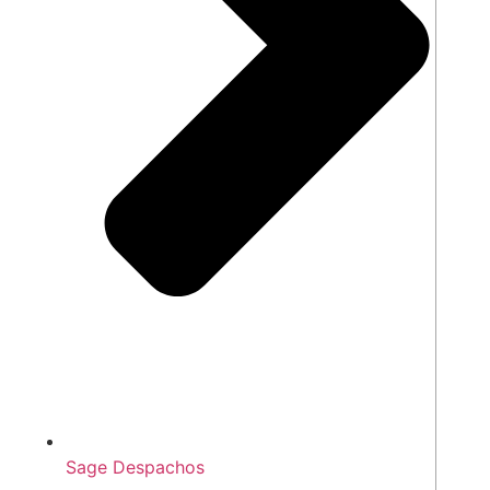
Sage Despachos