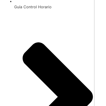
Guía Control Horario