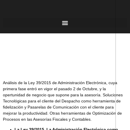
Análisis de la Ley 39/2015 de Administración Electrónica, cuya
primera fase entró en vigor el pasado 2 de Octubre, y la
opertunidad de negocio que supone para la asesoría. Soluciones
Tecnológicas para el cliente del Despacho como herramienta de
fidelización y Pasarelas de Comunicación con el cliente para
mejorar la productividad. Otras herramientas de Optimización de
Procesos en las Asesorías Fiscales y Contables.
La Ley 39/2015. La Administración Electrónica como