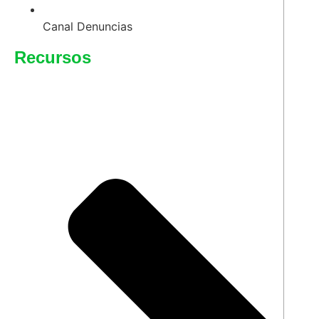
Canal Denuncias
Recursos