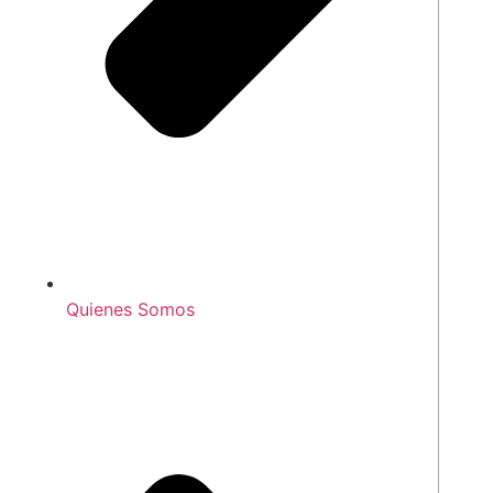
Quienes Somos