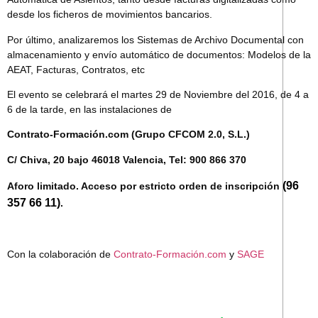
desde los ficheros de movimientos bancarios.
Por último, analizaremos los Sistemas de Archivo Documental con
almacenamiento y envío automático
de documentos: Modelos de la
AEAT, Facturas, Contratos, etc
El evento se celebrará el martes 29 de Noviembre del 2016, de 4 a
6 de la tarde, en las instalaciones de
Contrato-Formación.com (Grupo CFCOM 2.0, S.L.)
C/ Chiva, 20 bajo 46018 Valencia,
Tel: 900 866 370
(96
Aforo limitado. Acceso por estricto orden de inscripción
357 66 11)
.
Con la colaboración de
Contrato-Formación.com
y
SAGE