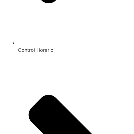
Control Horario