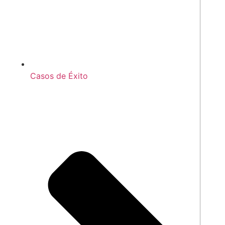
Casos de Éxito