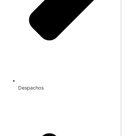
Despachos