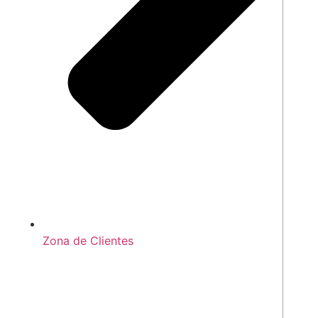
Zona de Clientes