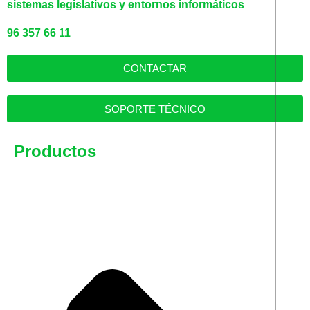
sistemas legislativos y entornos informáticos
96 357 66 11
CONTACTAR
SOPORTE TÉCNICO
Productos