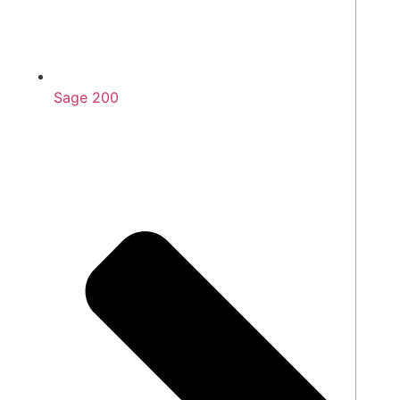
Sage 200