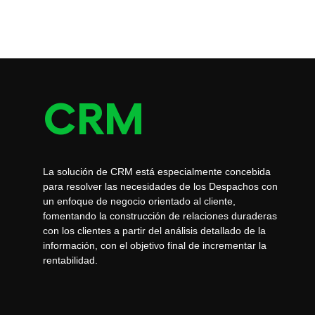
CRM
La solución de CRM está especialmente concebida
para resolver las necesidades de los Despachos con
un enfoque de negocio orientado al cliente,
fomentando la construcción de relaciones duraderas
con los clientes a partir del análisis detallado de la
información, con el objetivo final de incrementar la
rentabilidad.