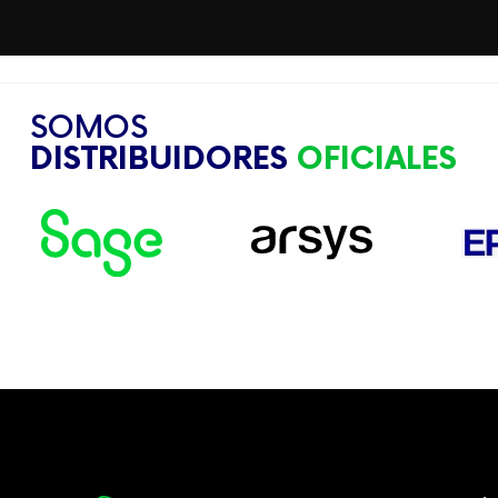
SOMOS
DISTRIBUIDORES
OFICIALES