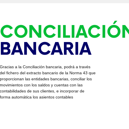
CONCILIACIÓ
BANCARIA
Gracias a la Conciliación bancaria, podrá a través
del fichero del extracto bancario de la Norma 43 que
proporcionan las entidades bancarias, conciliar los
movimientos con los saldos y cuentas con las
contabilidades de sus clientes, e incorporar de
forma automática los asientos contables