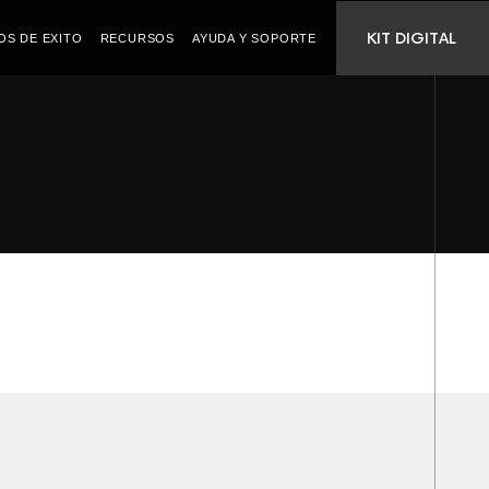
KIT DIGITAL
OS DE EXITO
RECURSOS
AYUDA Y SOPORTE