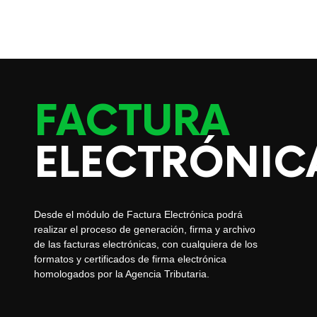
FACTURA
ELECTRÓNIC
Desde el módulo de Factura Electrónica podrá
realizar el proceso de generación, firma y archivo
de las facturas electrónicas, con cualquiera de los
formatos y certificados de firma electrónica
homologados por la Agencia Tributaria.