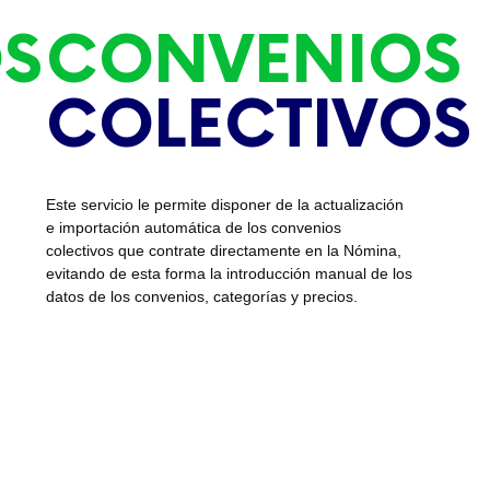
S
CONVENIOS
COLECTIVOS
Este servicio le permite disponer de la actualización
e importación automática de los convenios
colectivos que contrate directamente en la Nómina,
evitando de esta forma la introducción manual de los
datos de los convenios, categorías y precios.