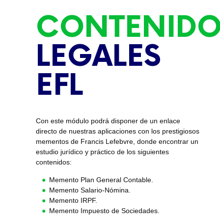
CONTENIDO
LEGALES
EFL
Con este módulo podrá disponer de un enlace
directo de nuestras aplicaciones con los prestigiosos
mementos de Francis Lefebvre, donde encontrar un
estudio jurídico y práctico de los siguientes
contenidos:
Memento Plan General Contable.
Memento Salario-Nómina.
Memento IRPF.
Memento Impuesto de Sociedades.