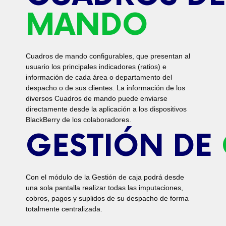
MANDO
Cuadros de mando configurables, que presentan al
usuario los principales indicadores (ratios) e
información de cada área o departamento del
despacho o de sus clientes. La información de los
diversos Cuadros de mando puede enviarse
directamente desde la aplicación a los dispositivos
BlackBerry de los colaboradores.
GESTIÓN DE
Con el módulo de la Gestión de caja podrá desde
una sola pantalla realizar todas las imputaciones,
cobros, pagos y suplidos de su despacho de forma
totalmente centralizada.