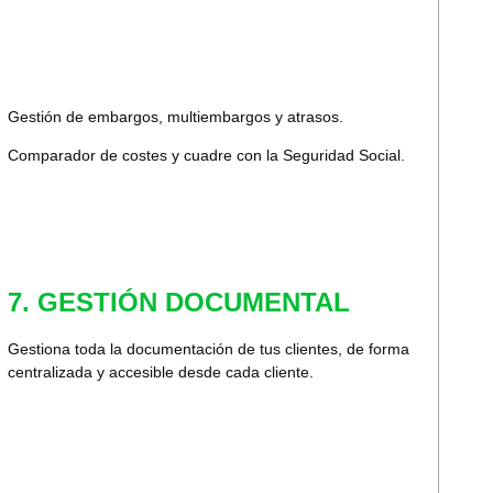
Gestión de embargos, multiembargos y atrasos.
Comparador de costes y cuadre con la Seguridad Social.
7. GESTIÓN DOCUMENTAL
Gestiona toda la documentación de tus clientes, de forma
centralizada y accesible desde cada cliente.