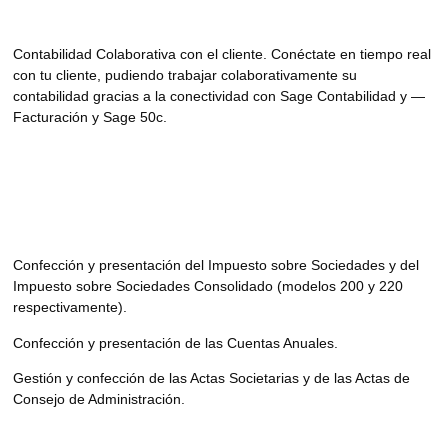
Contabilidad Colaborativa con el cliente. Conéctate en tiempo real
con tu cliente, pudiendo trabajar colaborativamente su
contabilidad gracias a la conectividad con Sage Contabilidad y —
Facturación y Sage 50c.
Confección y presentación del Impuesto sobre Sociedades y del
Impuesto sobre Sociedades Consolidado (modelos 200 y 220
respectivamente).
Confección y presentación de las Cuentas Anuales.
Gestión y confección de las Actas Societarias y de las Actas de
Consejo de Administración.