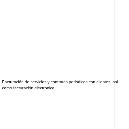
Facturación de servicios y contratos periódicos con clientes, así
como facturación electrónica.