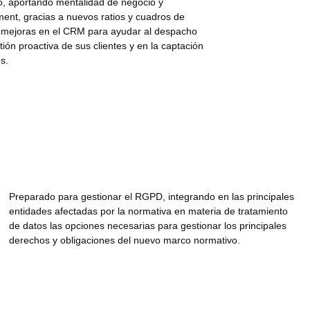
, aportando mentalidad de negocio y
nt, gracias a nuevos ratios y cuadros de
mejoras en el CRM para ayudar al despacho
tión proactiva de sus clientes y en la captación
s.
Preparado para gestionar el
RGPD
, integrando en las principales
entidades afectadas por la normativa en materia de tratamiento
de datos las opciones necesarias para gestionar los principales
derechos y obligaciones del nuevo marco normativo.