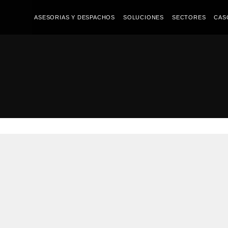
ASESORIAS Y DESPACHOS
SOLUCIONES
SECTORES
CAS