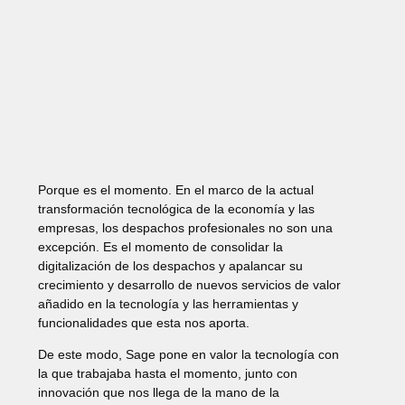
Porque es el momento. En el marco de la actual
transformación tecnológica de la economía y las
empresas, los despachos profesionales no son una
excepción. Es el momento de consolidar la
digitalización de los despachos y apalancar su
crecimiento y desarrollo de nuevos servicios de valor
añadido en la tecnología y las herramientas y
funcionalidades que esta nos aporta.
De este modo, Sage pone en valor la tecnología con
la que trabajaba hasta el momento, junto con
innovación que nos llega de la mano de la