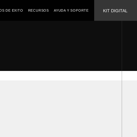
KIT DIGITAL
OS DE EXITO
RECURSOS
AYUDA Y SOPORTE