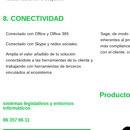
8. CONECTIVIDAD
Conectado con Office y Office 365
Sage, de modo q
inherentes al 
Conectado con Skype y redes sociales.
más compliance
con el cliente, 
Amplia el valor añadido de tu solución
conectándote a las herramientas de tu cliente y
trabajando con herramientas de terceros
vinculados al ecosistema
Product
sistemas legislativos y entornos
informáticos
96 357 66 11