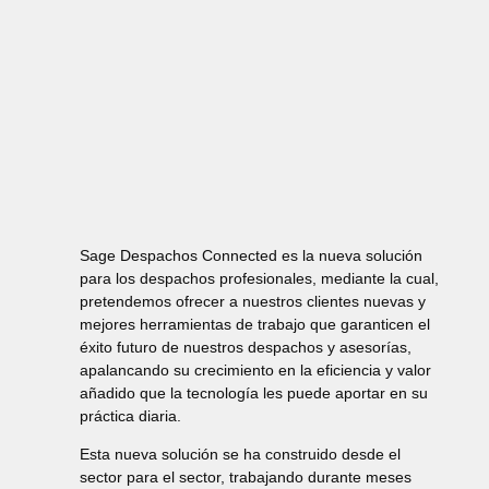
Sage Despachos Connected es la
nueva solución
para los despachos profesionales,
mediante la cual,
pretendemos ofrecer a nuestros clientes nuevas y
mejores herramientas de trabajo que garanticen el
éxito futuro de nuestros despachos y asesorías,
apalancando su crecimiento en la eficiencia y valor
añadido que la tecnología les puede aportar en su
práctica diaria.
Esta nueva solución se ha construido desde el
sector para el sector, trabajando durante meses