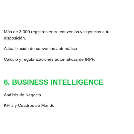
Más de 3.000 registros entre convenios y vigencias a tu
disposición.
Actualización de convenios automática.
Cálculo y regularizaciones automáticas de IRPF.
6. BUSINESS INTELLIGENCE
Análisis de Negocio
KPI’s y Cuadros de Mando