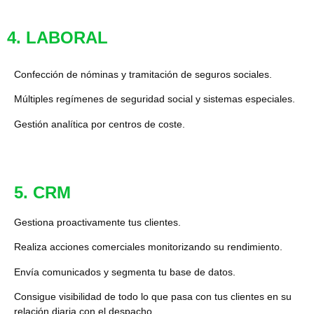
4. LABORAL
Confección de nóminas y tramitación de seguros sociales.
Múltiples regímenes de seguridad social y sistemas especiales.
Gestión analítica por centros de coste.
5. CRM
Gestiona proactivamente tus clientes.
Realiza acciones comerciales monitorizando su rendimiento.
Envía comunicados y segmenta tu base de datos.
Consigue visibilidad de todo lo que pasa con tus clientes en su
relación diaria con el despacho.