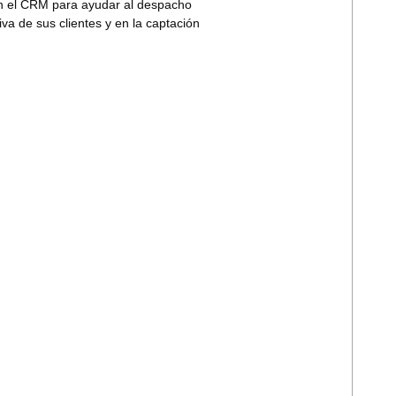
 el CRM para ayudar al despacho
iva de sus clientes y en la captación