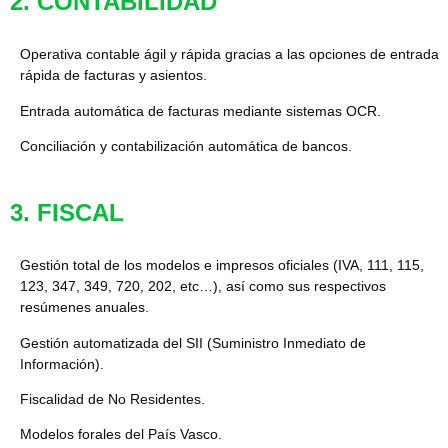
2. CONTABILIDAD
Operativa contable ágil y rápida gracias a las opciones de entrada
rápida de facturas y asientos.
Entrada automática de facturas mediante sistemas OCR.
Conciliación y contabilización automática de bancos.
3. FISCAL
Gestión total de los modelos e impresos oficiales (IVA, 111, 115,
123, 347, 349, 720, 202, etc…), así como sus respectivos
resúmenes anuales.
Gestión automatizada del SII (
Suministro Inmediato de
Información
).
Fiscalidad de No Residentes.
Modelos forales del País Vasco.