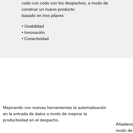
codo con codo con los despachos, a modo de
construir un nuevo producto
basado en tres pilares:
• Usabilidad
• Innovación
• Conectividad
Mejorando con nuevas herramientas la automatización
en la entrada de datos a modo de mejorar la
productividad en el despacho.
Añadiend
modo de 