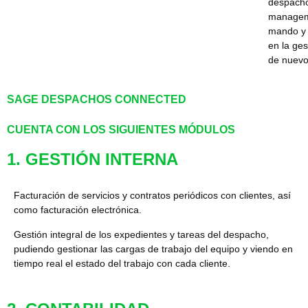
despacho
manageme
mando y 
en la ges
de nuevo
SAGE DESPACHOS CONNECTED
CUENTA CON
LOS SIGUIENTES MÓDULOS
1. GESTIÓN INTERNA
Facturación de servicios y contratos periódicos con clientes, así
como facturación electrónica.
Gestión integral de los expedientes y tareas del despacho,
pudiendo gestionar las cargas de trabajo del equipo y viendo en
tiempo real el estado del trabajo con cada cliente.