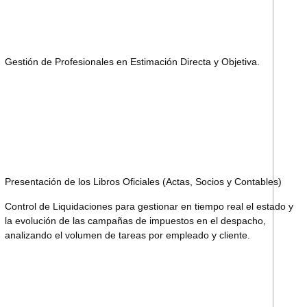
Gestión de Profesionales en Estimación Directa y Objetiva.
Presentación de los Libros Oficiales (Actas, Socios y Contables)
Control de Liquidaciones para gestionar en tiempo real el estado y
la evolución de las campañas de impuestos en el despacho,
analizando el volumen de tareas por empleado y cliente.