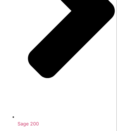
Sage 200