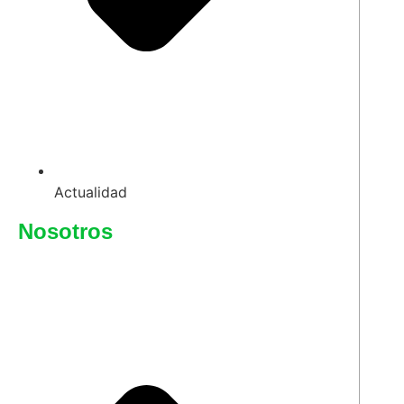
Actualidad
Nosotros