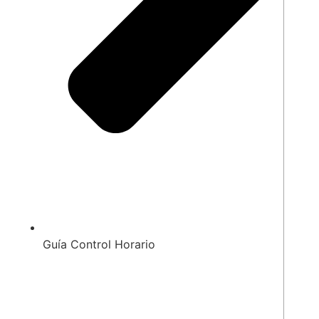
Guía Control Horario