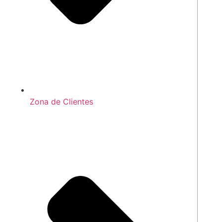
Zona de Clientes