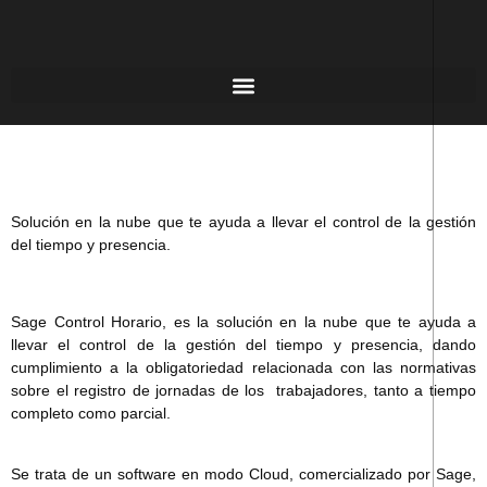
Solución en la nube que te ayuda a llevar el control de la gestión
del tiempo y presencia.
Sage Control Horario, es la
solución en la nube
que te ayuda a
llevar el control de la gestión del tiempo y presencia, dando
cumplimiento a la
obligatoriedad
relacionada con las normativas
sobre el registro de jornadas de los trabajadores, tanto a tiempo
completo como parcial.
Se trata de un software en modo Cloud, comercializado por Sage,