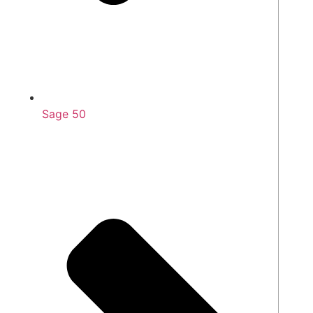
Sage 50