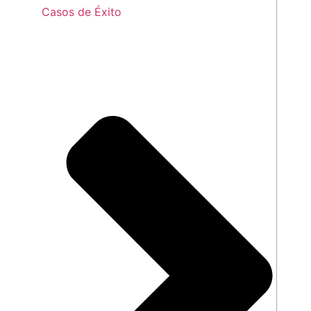
Casos de Éxito