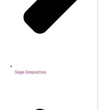
Sage Despachos