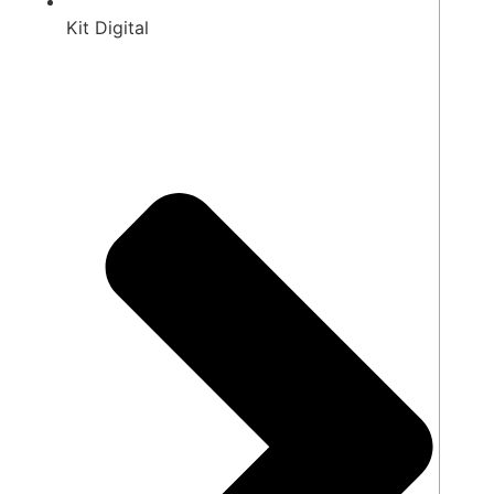
Kit Digital