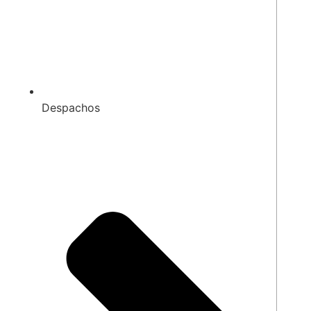
Despachos