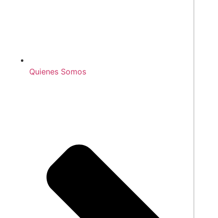
Quienes Somos