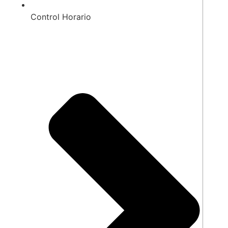
Control Horario