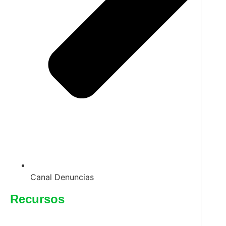
Canal Denuncias
Recursos