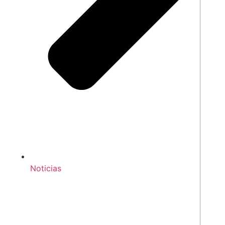
Noticias