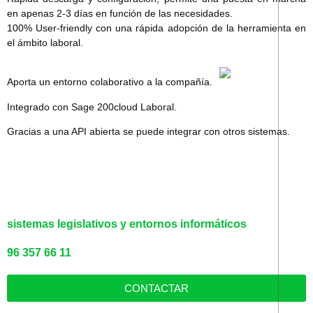
en apenas 2-3 días
en función de las necesidades.
100%
User-friendly
con una rápida adopción de la herramienta en
el ámbito laboral.
Aporta un entorno colaborativo a la compañía.
Integrado con
Sage 200cloud Laboral
.
Gracias a una API abierta se puede integrar con otros sistemas.
sistemas legislativos y entornos informáticos
96 357 66 11
CONTACTAR