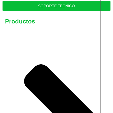
SOPORTE TÉCNICO
Productos