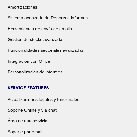
Amortizaciones
Sistema avanzado de Reports e informes
Herramientas de envío de emails
Gestión de stocks avanzada
Funcionalidades sectoriales avanzadas
Integración con Office
Personalización de informes
SERVICE FEATURES
Actualizaciones legales y funcionales
Soporte Online y vía chat
Área de autoservicio
Soporte por email