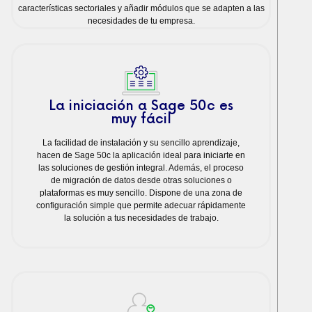
características sectoriales y añadir módulos que se adapten a las
necesidades de tu empresa.
La iniciación a Sage 50c es
muy fácil
La facilidad de instalación y su sencillo aprendizaje,
hacen de Sage 50c la aplicación ideal para iniciarte en
las soluciones de gestión integral. Además, el proceso
de migración de datos desde otras soluciones o
plataformas es muy sencillo. Dispone de una zona de
configuración simple que permite adecuar rápidamente
la solución a tus necesidades de trabajo.