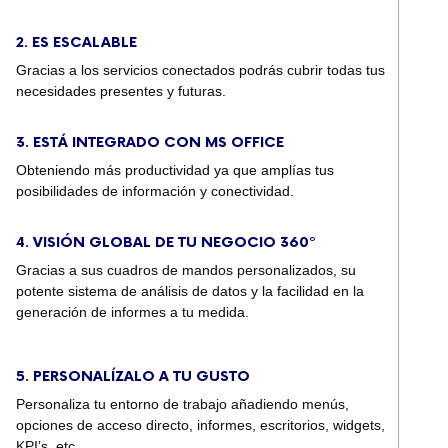
2. ES ESCALABLE
Gracias a los servicios conectados podrás cubrir todas tus
necesidades presentes y futuras.
3. ESTÁ INTEGRADO CON MS OFFICE
Obteniendo más productividad ya que amplías tus
posibilidades de información y conectividad.
4. VISIÓN GLOBAL DE TU NEGOCIO 360º
Gracias a sus cuadros de mandos personalizados, su
potente sistema de análisis de datos y la facilidad en la
generación de informes a tu medida.
5. PERSONALÍZALO A TU GUSTO
Personaliza tu entorno de trabajo añadiendo menús,
opciones de acceso directo, informes, escritorios, widgets,
KPI’s, etc.