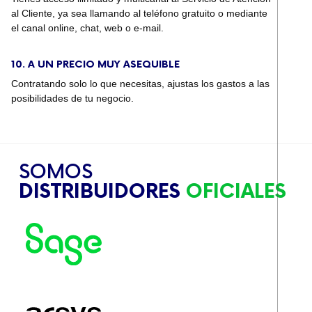
al Cliente, ya sea llamando al teléfono gratuito o mediante
el canal online, chat, web o e-mail.
10. A UN PRECIO MUY ASEQUIBLE
Contratando solo lo que necesitas, ajustas los gastos a las
posibilidades de tu negocio.
SOMOS
DISTRIBUIDORES
OFICIALES