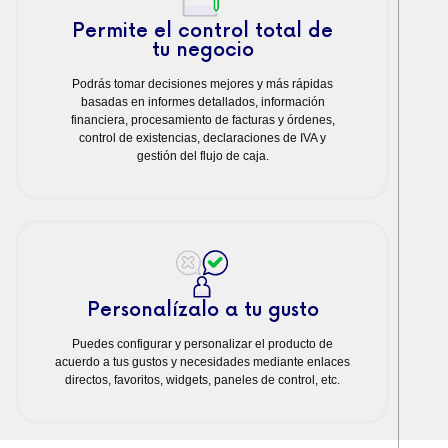
Permite el control total de
tu negocio
Podrás tomar decisiones mejores y más rápidas
basadas en informes detallados, información
financiera, procesamiento de facturas y órdenes,
control de existencias, declaraciones de IVA y
gestión del flujo de caja.
Personalízalo a tu gusto
Puedes configurar y personalizar el producto de
acuerdo a tus gustos y necesidades mediante enlaces
directos, favoritos, widgets, paneles de control, etc.