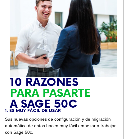
10 RAZONES
PARA PASARTE
A SAGE 50C
1. ES MUY FÁCIL DE USAR
Sus nuevas opciones de configuración y de migración
automática de datos hacen muy fácil empezar a trabajar
con Sage 50c.