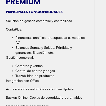
PREMIUM
PRINCIPALES FUNCIONALIDADES
Solución de gestión comercial y contabilidad
ContaPlus:
Financiera, analítica, presupuestaria, modelos
IVA
Balances Sumas y Saldos, Pérdidas y
ganancias, Situación, etc.
Gestión comercial:
Compras y ventas
Control de cobros y pagos
Trazabilidad de productos
Integración con Office
Actualizaciones automáticas con Live Update
Backup Online: Copias de seguridad programables
Motor de informes y gráficos