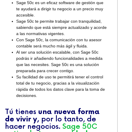
Sage 50c es un eficaz software de gestión que
te ayudará a dirigir tu negocio a un precio muy
accesible.
Sage 50c te permite trabajar con tranquilidad,
sabiendo que está siempre actualizado y acorde
a las normativas vigentes.
Con Sage 50c, la comunicación con tu asesor
contable será mucho más ágil y fluida.
Al ser una solución escalable, con Sage 50c
podrás ir añadiendo funcionalidades a medida
que las necesites. Sage 50c es una solución
preparada para crecer contigo.
Su facilidad de uso te permitirá tener el control
total de tu negocio, gracias a la visualización
rápida de todos los datos clave para la toma de
decisiones.
Tú tienes
una nueva forma
de vivir y,
por lo tanto, de
hacer negocios.
Sage 50C