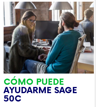
CÓMO PUEDE
AYUDARME SAGE
50C