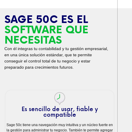
SAGE 50C ES EL
SOFTWARE QUE
NECESITAS
Con él integras tu contabilidad y tu gestión empresarial,
en una única solución estándar, que te permite
conseguir el control total de tu negocio y estar
preparado para crecimientos futuros.
Es sencillo de usar, fiable y
compatible
Sage 50c tiene una navegación muy intuitiva y un núcleo fuerte en
la gestión para administrar tu negocio. También te permite agregar