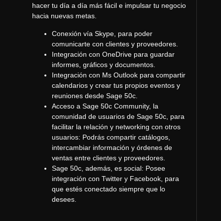
hacer tu día a día más fácil e impulsar tu negocio
hacia nuevas metas.
Conexión vía Skype, para poder
comunicarte con clientes y proveedores.
Integración con OneDrive para guardar
informes, gráficos y documentos.
Integración con Ms Outlook para compartir
calendarios y crear tus propios eventos y
reuniones desde Sage 50c.
Acceso a Sage 50c Community, la
comunidad de usuarios de Sage 50c, para
facilitar la relación y networking con otros
usuarios: Podrás compartir catálogos,
intercambiar información y órdenes de
ventas entre clientes y proveedores.
Sage 50c, además, es social: Posee
integración con Twitter y Facebook, para
que estés conectado siempre que lo
desees.