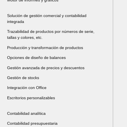
Solución de gestión comercial y contabilidad
integrada
Trazabilidad de productos por números de serie,
tallas y colores, etc.
Producción y transformación de productos
Opciones de diseño de balances
Gestión avanzada de precios y descuentos
Gestión de stocks
Integración con Office
Escritorios personalizables
Contabilidad analítica
Contabilidad presupuestaria