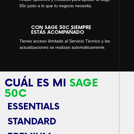
50c justo a lo que tu negocio necesita.
CON SAGE 50C SIEMPRE
ESTÁS ACOMPAÑADO
Tienes acceso ilimitado al Servicio Técnico y las
actualizaciones se realizan automáticamente.
CUÁL ES MI
SAGE
50C
ESSENTIALS
STANDARD