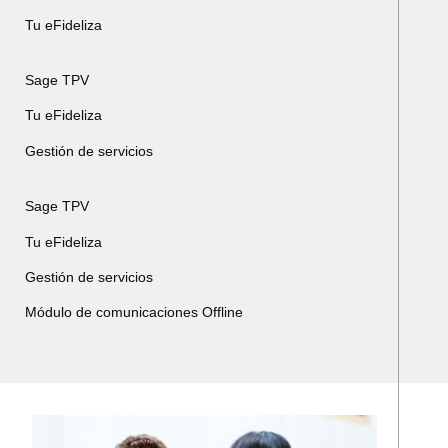
Tu eFideliza
Sage TPV
Tu eFideliza
Gestión de servicios
Sage TPV
Tu eFideliza
Gestión de servicios
Módulo de comunicaciones Offline