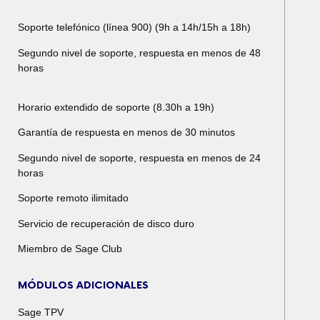
Soporte telefónico (línea 900) (9h a 14h/15h a 18h)
Segundo nivel de soporte, respuesta en menos de 48
horas
Horario extendido de soporte (8.30h a 19h)
Garantía de respuesta en menos de 30 minutos
Segundo nivel de soporte, respuesta en menos de 24
horas
Soporte remoto ilimitado
Servicio de recuperación de disco duro
Miembro de Sage Club
MÓDULOS ADICIONALES
Sage TPV