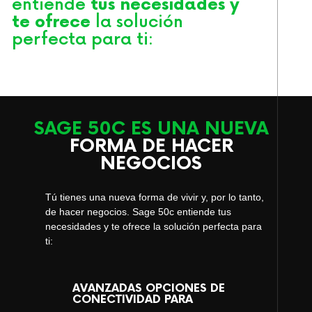
entiende
tus necesidades y
te ofrece
la solución
perfecta para ti:
SAGE 50C ES UNA NUEVA
FORMA DE HACER
NEGOCIOS
Tú tienes una nueva forma de vivir y, por lo tanto,
de hacer negocios. Sage 50c entiende tus
necesidades y te ofrece la solución perfecta para
ti:
AVANZADAS OPCIONES DE
CONECTIVIDAD PARA