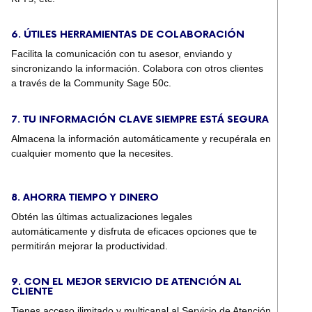
6. ÚTILES HERRAMIENTAS DE COLABORACIÓN
Facilita la comunicación con tu asesor, enviando y
sincronizando la información. Colabora con otros clientes
a través de la Community Sage 50c.
7. TU INFORMACIÓN CLAVE SIEMPRE ESTÁ SEGURA
Almacena la información automáticamente y recupérala en
cualquier momento que la necesites.
8. AHORRA TIEMPO Y DINERO
Obtén las últimas actualizaciones legales
automáticamente y disfruta de eficaces opciones que te
permitirán mejorar la productividad.
9. CON EL MEJOR SERVICIO DE ATENCIÓN AL
CLIENTE
Tienes acceso ilimitado y multicanal al Servicio de Atención