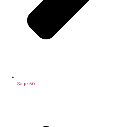
Sage 50