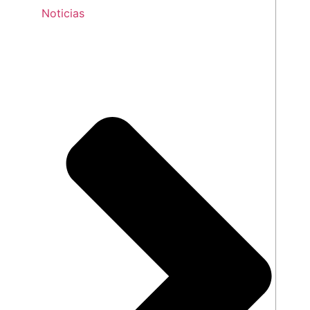
Noticias