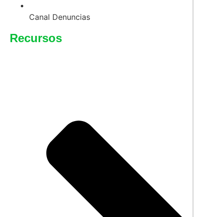
Canal Denuncias
Recursos