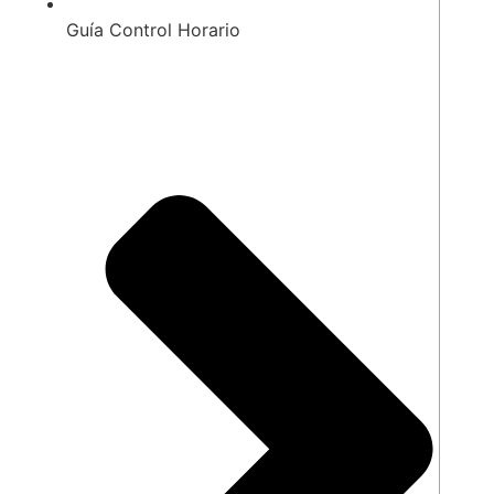
Guía Control Horario