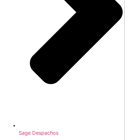
Sage Despachos