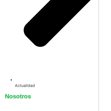
Actualidad
Nosotros