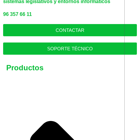
sistemas legislativos y entornos informáticos
96 357 66 11
CONTACTAR
SOPORTE TÉCNICO
Productos