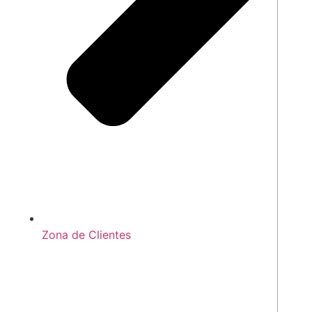
Zona de Clientes