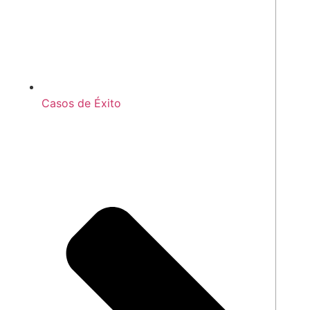
Casos de Éxito