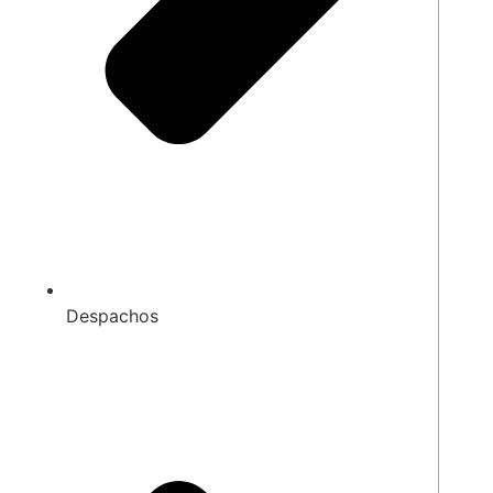
Despachos