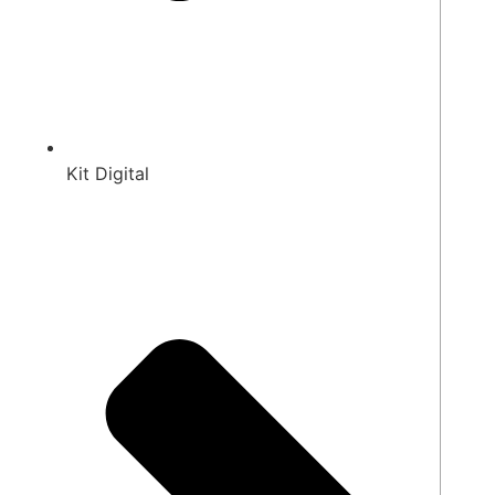
Kit Digital