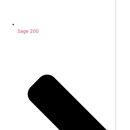
Sage 200