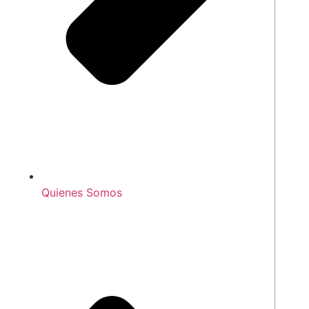
Quienes Somos