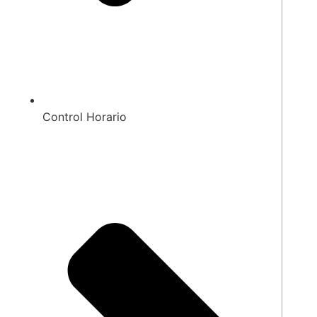
Control Horario