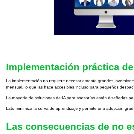
Implementación práctica de
La implementación no requiere necesariamente grandes inversione
mensual
, lo que las hace accesibles incluso para pequeños despach
La mayoría de soluciones de IA para asesorías están diseñadas p
Esto minimiza la curva de aprendizaje y permite una adopción gradua
Las consecuencias de no e