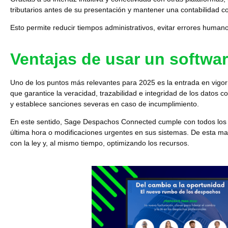
tributarios antes de su presentación y mantener una contabilidad c
Esto permite
reducir tiempos administrativos,
evitar errores humano
Ventajas de usar un softwa
Uno de los puntos más relevantes para 2025 es la entrada en vigor
que garantice la veracidad, trazabilidad e integridad de los datos co
y establece sanciones severas en caso de incumplimiento.
En este sentido,
Sage Despachos Connected
cumple con todos los 
última hora o modificaciones urgentes en sus sistemas. De esta m
con la ley y, al mismo tiempo, optimizando los recursos.