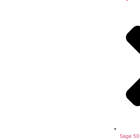
Sage 50