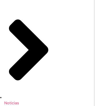
Noticias