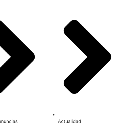
enuncias
Actualidad