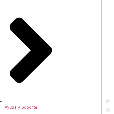
Ayuda y Soporte