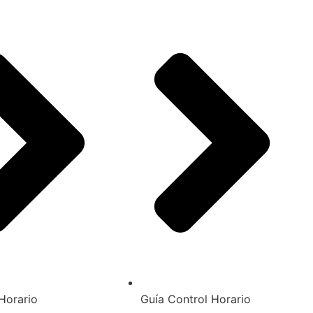
Horario
Guía Control Horario