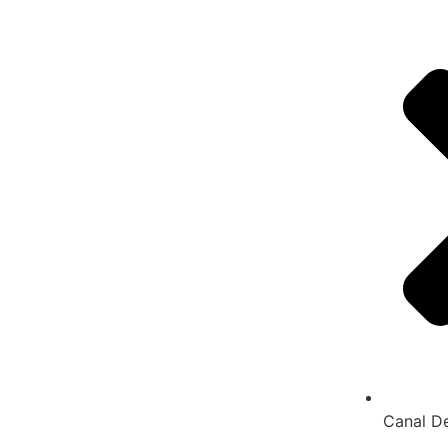
Canal D