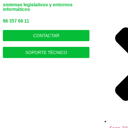
sistemas legislativos y entornos
informáticos
96 357 66 11
CONTACTAR
SOPORTE TÉCNICO