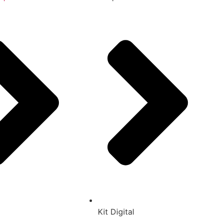
Kit Digital