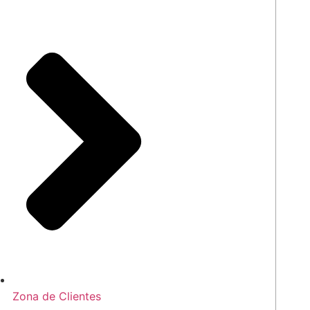
Zona de Clientes