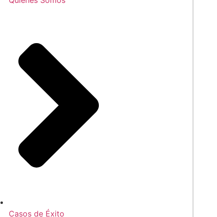
Quienes Somos
Casos de Éxito