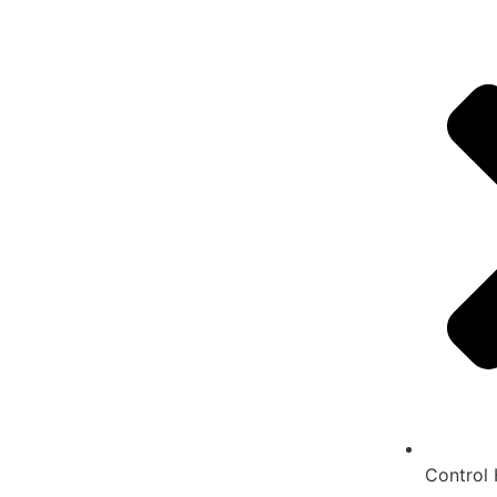
Control 