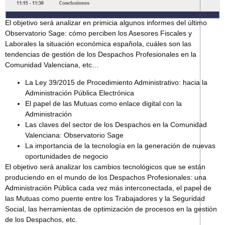
El objetivo será analizar en primicia algunos informes del último
Observatorio Sage: cómo perciben los Asesores Fiscales y
Laborales la situación económica española, cuáles son las
tendencias de gestión de los Despachos Profesionales en la
Comunidad Valenciana, etc…
La Ley 39/2015 de Procedimiento Administrativo: hacia la
Administración Pública Electrónica
El papel de las Mutuas como enlace digital con la
Administración
Las claves del sector de los Despachos en la Comunidad
Valenciana: Observatorio Sage
La importancia de la tecnología en la generación de nuevas
oportunidades de negocio
El objetivo será analizar los cambios tecnológicos que se están
produciendo en el mundo de los Despachos Profesionales: una
Administración Pública cada vez más interconectada, el papel de
las Mutuas como puente entre los Trabajadores y la Seguridad
Social, las herramientas de optimización de procesos en la gestión
de los Despachos, etc.