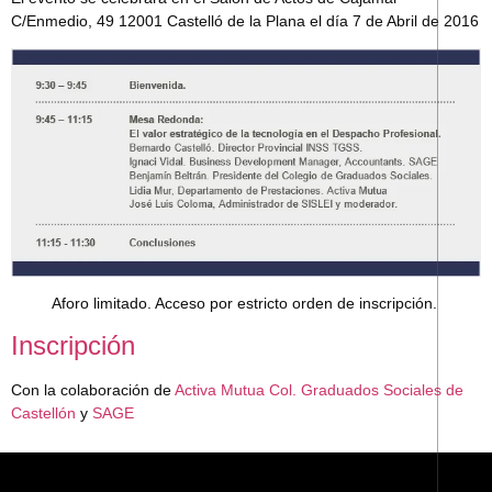
C/Enmedio, 49 12001 Castelló de la Plana el día 7 de Abril de 2016
Aforo limitado. Acceso por estricto orden de inscripción.
Inscripción
Con la colaboración de
Activa Mutua
Col. Graduados Sociales de
Castellón
y
SAGE