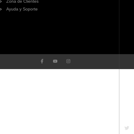
Zona de Clientes
Ayuda y Soporte