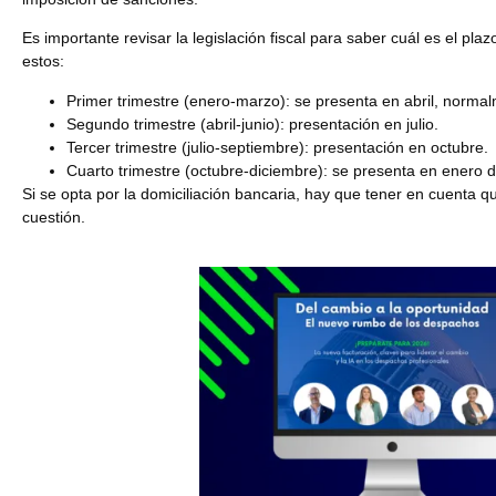
Es importante revisar la legislación fiscal para saber cuál es el p
estos:
Primer trimestre (enero-marzo):
se presenta en abril, normalm
Segundo trimestre (abril-junio):
presentación en julio.
Tercer trimestre (julio-septiembre):
presentación en octubre.
Cuarto trimestre (octubre-diciembre):
se presenta en enero de
Si se opta por la domiciliación bancaria, hay que tener en cuenta que
cuestión.