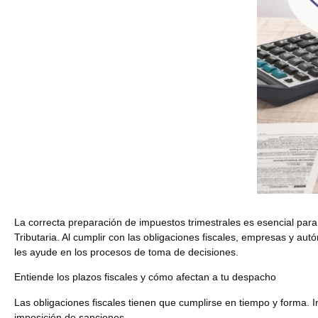
La correcta
preparación de impuestos trimestrales
es esencial para 
Tributaria. Al cumplir con las obligaciones fiscales, empresas y a
les ayude en los procesos de toma de decisiones.
Entiende los plazos fiscales y cómo afectan a tu despacho
Las
obligaciones fiscales tienen que cumplirse en tiempo y forma
. 
imposición de sanciones.