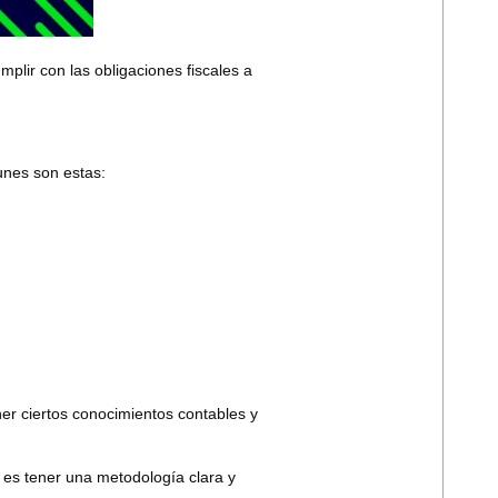
mplir con las obligaciones fiscales a
unes son estas:
er ciertos conocimientos contables y
 es tener una metodología clara y