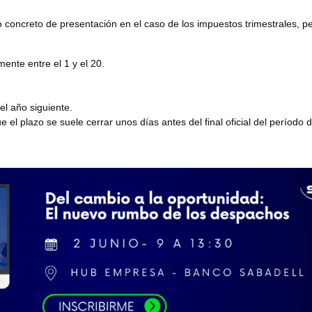
lazo concreto de presentación en el caso de los impuestos trimestrales
ente entre el 1 y el 20.
l año siguiente.
 el plazo se suele cerrar unos días antes del final oficial del período 