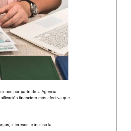
nciones por parte de la Agencia
nificación financiera más efectiva que
rgos, intereses, e incluso la