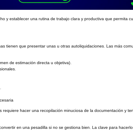
ho y establecer una rutina de trabajo clara y productiva que permita cu
esas tienen que presentar unas u otras autoliquidaciones. Las más com
men de estimación directa u objetiva).
sionales.
.
cesaria
s requiere hacer una recopilación minuciosa de la documentación y ten
nvertir en una pesadilla si no se gestiona bien. La clave para hacerlo