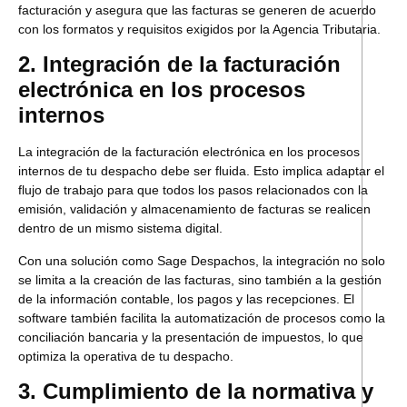
facturación y asegura que las facturas se generen de acuerdo
con los formatos y requisitos exigidos por la Agencia Tributaria.
2. Integración de la facturación
electrónica en los procesos
internos
La integración de la facturación electrónica en los procesos
internos de tu despacho debe ser fluida. Esto implica adaptar el
flujo de trabajo para que todos los pasos relacionados con la
emisión, validación y almacenamiento de facturas se realicen
dentro de un mismo sistema digital.
Con una solución como Sage Despachos, la integración no solo
se limita a la creación de las facturas, sino también a la gestión
de la información contable, los pagos y las recepciones. El
software también facilita la automatización de procesos como la
conciliación bancaria y la presentación de impuestos, lo que
optimiza la operativa de tu despacho.
3. Cumplimiento de la normativa y