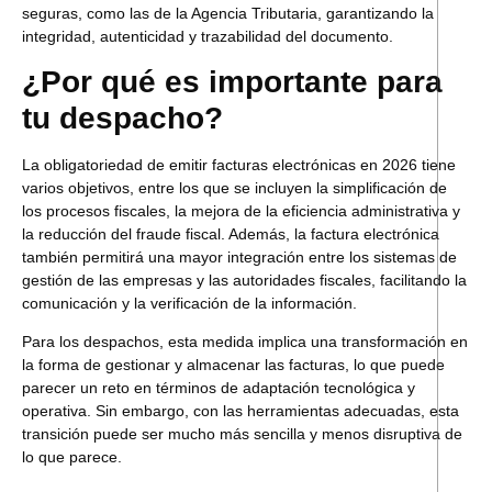
seguras, como las de la Agencia Tributaria, garantizando la
integridad, autenticidad y trazabilidad del documento.
¿Por qué es importante para
tu despacho?
La obligatoriedad de emitir facturas electrónicas en 2026 tiene
varios objetivos, entre los que se incluyen la simplificación de
los procesos fiscales, la mejora de la eficiencia administrativa y
la reducción del fraude fiscal. Además, la factura electrónica
también permitirá una mayor integración entre los sistemas de
gestión de las empresas y las autoridades fiscales, facilitando la
comunicación y la verificación de la información.
Para los despachos, esta medida implica una transformación en
la forma de gestionar y almacenar las facturas, lo que puede
parecer un reto en términos de adaptación tecnológica y
operativa. Sin embargo, con las herramientas adecuadas, esta
transición puede ser mucho más sencilla y menos disruptiva de
lo que parece.