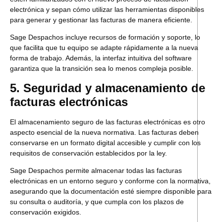
electrónica y sepan cómo utilizar las herramientas disponibles
para generar y gestionar las facturas de manera eficiente.
Sage Despachos incluye recursos de formación y soporte, lo
que facilita que tu equipo se adapte rápidamente a la nueva
forma de trabajo. Además, la interfaz intuitiva del software
garantiza que la transición sea lo menos compleja posible.
5. Seguridad y almacenamiento de
facturas electrónicas
El almacenamiento seguro de las facturas electrónicas es otro
aspecto esencial de la nueva normativa. Las facturas deben
conservarse en un formato digital accesible y cumplir con los
requisitos de conservación establecidos por la ley.
Sage Despachos permite almacenar todas las facturas
electrónicas en un entorno seguro y conforme con la normativa,
asegurando que la documentación esté siempre disponible para
su consulta o auditoría, y que cumpla con los plazos de
conservación exigidos.