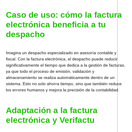
Caso de uso: cómo la factura
electrónica beneficia a tu
despacho
Imagina un despacho especializado en asesoría contable y
fiscal. Con la factura electrónica, el despacho puede reducir
significativamente el tiempo que dedica a la gestión de facturas,
ya que todo el proceso de emisión, validación y
almacenamiento se realiza automáticamente dentro de un
sistema. Esto no solo ahorra tiempo, sino que también reduce
los errores humanos y mejora la precisión de la contabilidad.
Adaptación a la factura
electrónica y
Verifactu