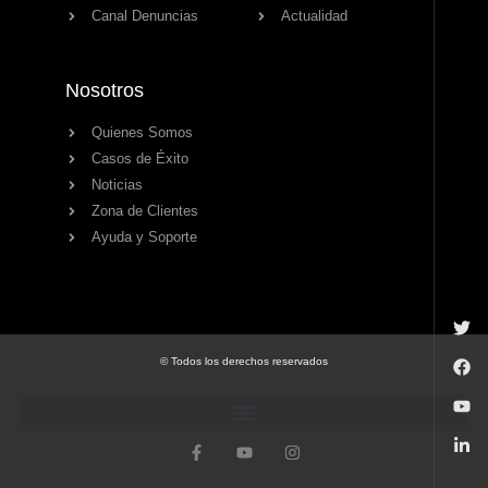
Canal Denuncias
Actualidad
Nosotros
Quienes Somos
Casos de Éxito
Noticias
Zona de Clientes
Ayuda y Soporte
© Todos los derechos reservados