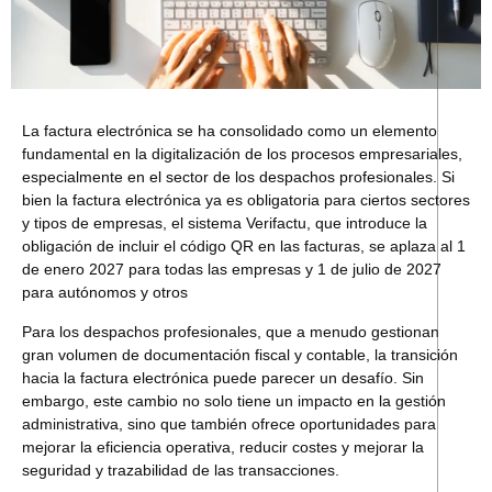
La factura electrónica se ha consolidado como un elemento
fundamental en la digitalización de los procesos empresariales,
especialmente en el sector de los despachos profesionales. Si
bien la factura electrónica ya es obligatoria para ciertos sectores
y tipos de empresas, el sistema Verifactu, que introduce la
obligación de incluir el código QR en las facturas, se aplaza al 1
de enero 2027 para todas las empresas y 1 de julio de 2027
para autónomos y otros
Para los despachos profesionales, que a menudo gestionan
gran volumen de documentación fiscal y contable, la transición
hacia la factura electrónica puede parecer un desafío. Sin
embargo, este cambio no solo tiene un impacto en la gestión
administrativa, sino que también ofrece oportunidades para
mejorar la eficiencia operativa, reducir costes y mejorar la
seguridad y trazabilidad de las transacciones.