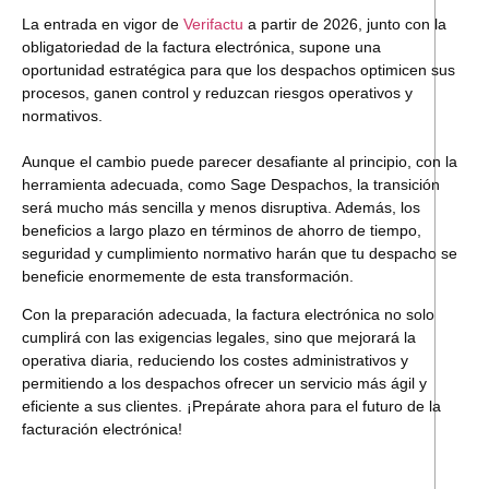
La entrada en vigor de
Verifactu
a partir de 2026
, junto con la
obligatoriedad de la
factura electrónica
, supone una
oportunidad estratégica para que los despachos optimicen sus
procesos, ganen control y reduzcan riesgos operativos y
normativos.
Aunque el cambio puede parecer desafiante al principio, con la
herramienta adecuada, como Sage Despachos, la transición
será mucho más sencilla y menos disruptiva. Además, los
beneficios a largo plazo en términos de ahorro de tiempo,
seguridad y cumplimiento normativo harán que tu despacho se
beneficie enormemente de esta transformación.
Con la preparación adecuada, la factura electrónica no solo
cumplirá con las exigencias legales, sino que mejorará la
operativa diaria, reduciendo los costes administrativos y
permitiendo a los despachos ofrecer un servicio más ágil y
eficiente a sus clientes. ¡Prepárate ahora para el futuro de la
facturación electrónica!