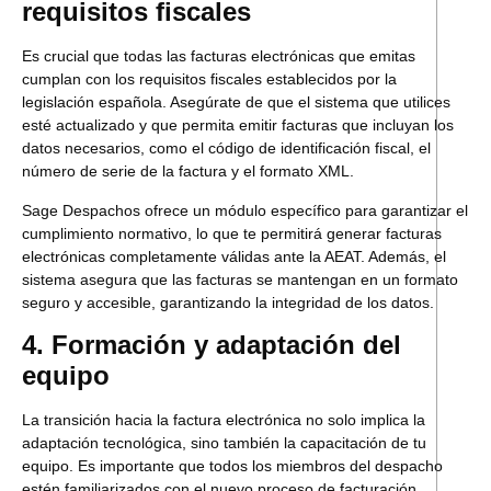
requisitos fiscales
Es crucial que todas las facturas electrónicas que emitas
cumplan con los requisitos fiscales establecidos por la
legislación española. Asegúrate de que el sistema que utilices
esté actualizado y que permita emitir facturas que incluyan los
datos necesarios, como el código de identificación fiscal, el
número de serie de la factura y el formato XML.
Sage Despachos ofrece un módulo específico para garantizar el
cumplimiento normativo, lo que te permitirá generar facturas
electrónicas completamente válidas ante la AEAT. Además, el
sistema asegura que las facturas se mantengan en un formato
seguro y accesible, garantizando la integridad de los datos.
4. Formación y adaptación del
equipo
La transición hacia la factura electrónica no solo implica la
adaptación tecnológica, sino también la capacitación de tu
equipo. Es importante que todos los miembros del despacho
estén familiarizados con el nuevo proceso de facturación