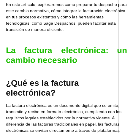
En este artículo, exploraremos cómo preparar tu despacho para
este cambio normativo, cómo integrar la facturación electrónica
en tus procesos existentes y cómo las herramientas
tecnológicas, como Sage Despachos, pueden facilitar esta
transición de manera eficiente.
La factura electrónica: un
cambio necesario
¿Qué es la factura
electrónica?
La factura electrónica es un documento digital que se emite,
transmite y recibe en formato electrónico, cumpliendo con los
requisitos legales establecidos por la normativa vigente. A
diferencia de las facturas tradicionales en papel, las facturas
electrónicas se envían directamente a través de plataformas