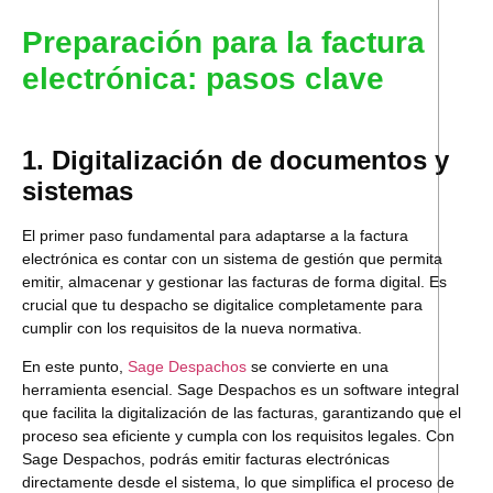
Preparación para la factura
electrónica: pasos clave
1. Digitalización de documentos y
sistemas
El primer paso fundamental para adaptarse a la factura
electrónica es contar con un sistema de gestión que permita
emitir, almacenar y gestionar las facturas de forma digital. Es
crucial que tu despacho se digitalice completamente para
cumplir con los requisitos de la nueva normativa.
En este punto,
Sage Despachos
se convierte en una
herramienta esencial. Sage Despachos es un software integral
que facilita la digitalización de las facturas, garantizando que el
proceso sea eficiente y cumpla con los requisitos legales. Con
Sage Despachos, podrás emitir facturas electrónicas
directamente desde el sistema, lo que simplifica el proceso de